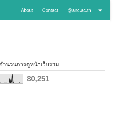
About
Contact
@anc.ac.th
จำนวนการดูหน้าเว็บรวม
80,251