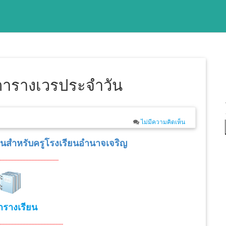
ตารางเวรประจำวัน
ไม่มีความคิดเห็น
นสำหรับครูโรงเรียนอำนาจเจริญ
------
--------------
--------------
-----
ารางเรียน
---
--------------
--------------
-----
------