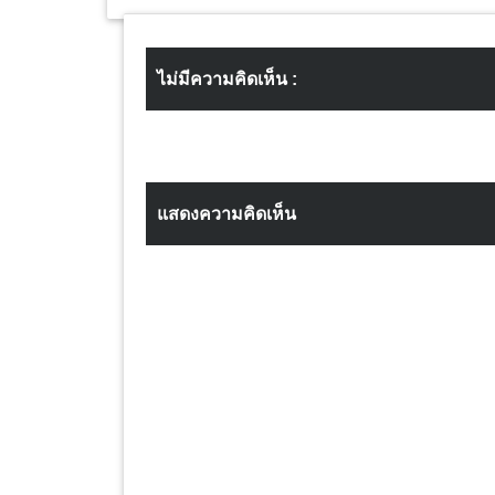
ไม่มีความคิดเห็น :
แสดงความคิดเห็น