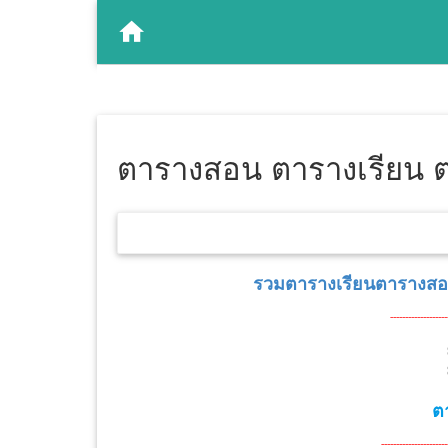
ตารางสอน ตารางเรียน 
รวมตารางเรียนตารางสอ
-------------------
ต
----------------------