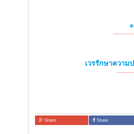
ต
----------------------
เวรรักษาความ
-------------------
Share
Share